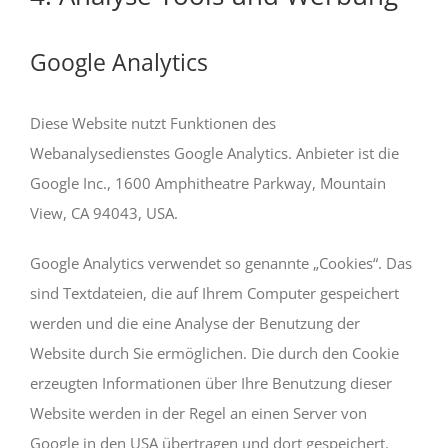
Google Analytics
Diese Website nutzt Funktionen des
Webanalysedienstes Google Analytics. Anbieter ist die
Google Inc., 1600 Amphitheatre Parkway, Mountain
View, CA 94043, USA.
Google Analytics verwendet so genannte „Cookies“. Das
sind Textdateien, die auf Ihrem Computer gespeichert
werden und die eine Analyse der Benutzung der
Website durch Sie ermöglichen. Die durch den Cookie
erzeugten Informationen über Ihre Benutzung dieser
Website werden in der Regel an einen Server von
Google in den USA übertragen und dort gespeichert.