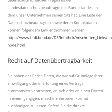
datenschutzrechtlichen Fragen ist der
Landesdatenschutzbeauftragte des Bundeslandes, in
dem unser Unternehmen seinen Sitz hat. Eine Liste der
Datenschutzbeauftragten sowie deren Kontaktdaten
können folgendem Link entnommen werden:
https://www.bfdi.bund.de/DE/Infothek/Anschriften_Links/ans
node.html
.
Recht auf Datenübertragbarkeit
Sie haben das Recht, Daten, die wir auf Grundlage Ihrer
Einwilligung oder in Erfüllung eines Vertrags
automatisiert verarbeiten, an sich oder an einen Dritten
in einem gängigen, maschinenlesbaren Format
aushändigen zu lassen. Sofern Sie die direkte