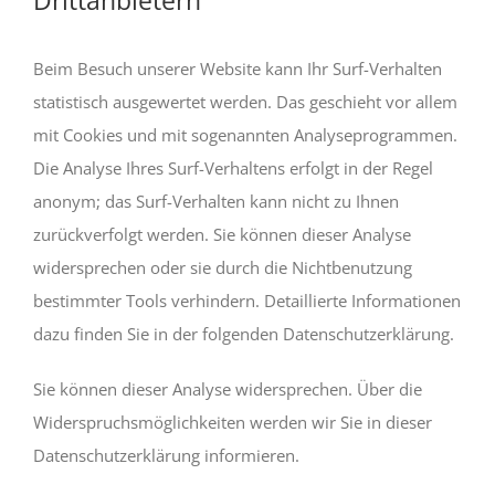
Drittanbietern
Beim Besuch unserer Website kann Ihr Surf-Verhalten
statistisch ausgewertet werden. Das geschieht vor allem
mit Cookies und mit sogenannten Analyseprogrammen.
Die Analyse Ihres Surf-Verhaltens erfolgt in der Regel
anonym; das Surf-Verhalten kann nicht zu Ihnen
zurückverfolgt werden. Sie können dieser Analyse
widersprechen oder sie durch die Nichtbenutzung
bestimmter Tools verhindern. Detaillierte Informationen
dazu finden Sie in der folgenden Datenschutzerklärung.
Sie können dieser Analyse widersprechen. Über die
Widerspruchsmöglichkeiten werden wir Sie in dieser
Datenschutzerklärung informieren.