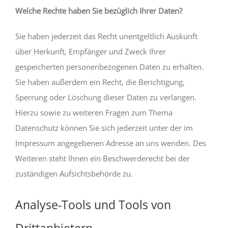
Welche Rechte haben Sie bezüglich Ihrer Daten?
Sie haben jederzeit das Recht unentgeltlich Auskunft
über Herkunft, Empfänger und Zweck Ihrer
gespeicherten personenbezogenen Daten zu erhalten.
Sie haben außerdem ein Recht, die Berichtigung,
Sperrung oder Löschung dieser Daten zu verlangen.
Hierzu sowie zu weiteren Fragen zum Thema
Datenschutz können Sie sich jederzeit unter der im
Impressum angegebenen Adresse an uns wenden. Des
Weiteren steht Ihnen ein Beschwerderecht bei der
zuständigen Aufsichtsbehörde zu.
Analyse-Tools und Tools von