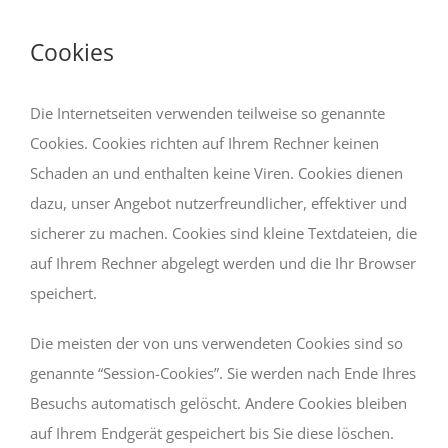
Cookies
Die Internetseiten verwenden teilweise so genannte
Cookies. Cookies richten auf Ihrem Rechner keinen
Schaden an und enthalten keine Viren. Cookies dienen
dazu, unser Angebot nutzerfreundlicher, effektiver und
sicherer zu machen. Cookies sind kleine Textdateien, die
auf Ihrem Rechner abgelegt werden und die Ihr Browser
speichert.
Die meisten der von uns verwendeten Cookies sind so
genannte “Session-Cookies”. Sie werden nach Ende Ihres
Besuchs automatisch gelöscht. Andere Cookies bleiben
auf Ihrem Endgerät gespeichert bis Sie diese löschen.