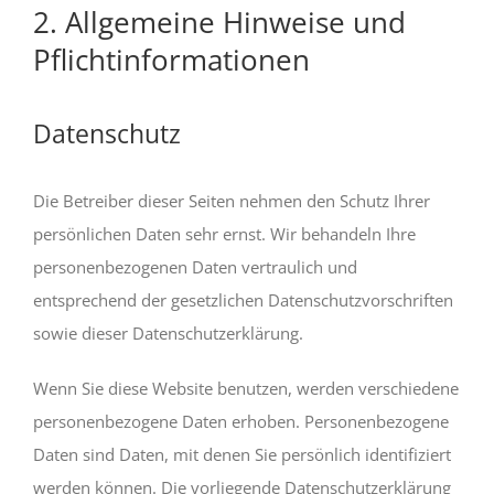
2. Allgemeine Hinweise und
Pflichtinformationen
Datenschutz
Die Betreiber dieser Seiten nehmen den Schutz Ihrer
persönlichen Daten sehr ernst. Wir behandeln Ihre
personenbezogenen Daten vertraulich und
entsprechend der gesetzlichen Datenschutzvorschriften
sowie dieser Datenschutzerklärung.
Wenn Sie diese Website benutzen, werden verschiedene
personenbezogene Daten erhoben. Personenbezogene
Daten sind Daten, mit denen Sie persönlich identifiziert
werden können. Die vorliegende Datenschutzerklärung