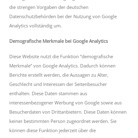
die strengen Vorgaben der deutschen
Datenschutzbehörden bei der Nutzung von Google
Analytics vollständig um.
Demografische Merkmale bei Google Analytics
Diese Website nutzt die Funktion “demografische
Merkmale” von Google Analytics. Dadurch können
Berichte erstellt werden, die Aussagen zu Alter,
Geschlecht und Interessen der Seitenbesucher
enthalten. Diese Daten stammen aus
interessenbezogener Werbung von Google sowie aus
Besucherdaten von Drittanbietern. Diese Daten können
keiner bestimmten Person zugeordnet werden. Sie
können diese Funktion jederzeit über die