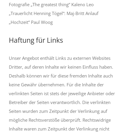
Fotografie „The greatest thing“ Kaleno Leo
„Trauerlicht Henning Tögel“: Maj-Britt Anlauf
„Hochzeit“ Paul Woog
Haftung für Links
Unser Angebot enthält Links zu externen Websites
Dritter, auf deren Inhalte wir keinen Einfluss haben.
Deshalb können wir für diese fremden Inhalte auch
keine Gewähr übernehmen. Für die Inhalte der
verlinkten Seiten ist stets der jeweilige Anbieter oder
Betreiber der Seiten verantwortlich. Die verlinkten
Seiten wurden zum Zeitpunkt der Verlinkung auf
mögliche Rechtsverstöße überprüft. Rechtswidrige
Inhalte waren zum Zeitpunkt der Verlinkung nicht