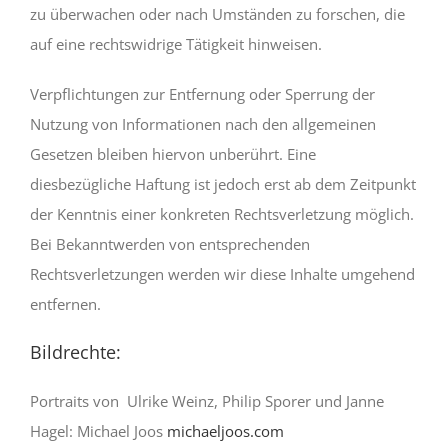
zu überwachen oder nach Umständen zu forschen, die
auf eine rechtswidrige Tätigkeit hinweisen.
Verpflichtungen zur Entfernung oder Sperrung der
Nutzung von Informationen nach den allgemeinen
Gesetzen bleiben hiervon unberührt. Eine
diesbezügliche Haftung ist jedoch erst ab dem Zeitpunkt
der Kenntnis einer konkreten Rechtsverletzung möglich.
Bei Bekanntwerden von entsprechenden
Rechtsverletzungen werden wir diese Inhalte umgehend
entfernen.
Bildrechte:
Portraits von Ulrike Weinz, Philip Sporer und Janne
Hagel: Michael Joos
michaeljoos.com