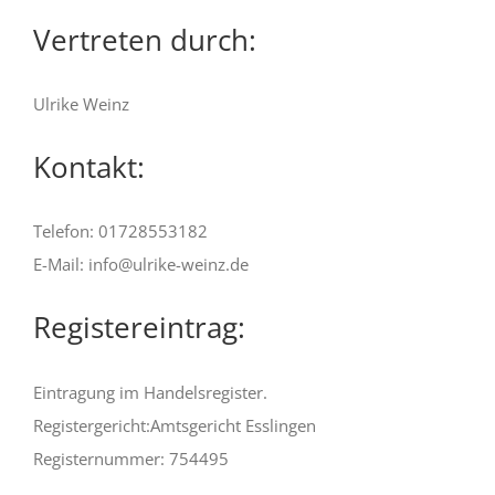
Vertreten durch:
Ulrike Weinz
Kontakt:
Telefon: 01728553182
E-Mail: info@ulrike-weinz.de
Registereintrag:
Eintragung im Handelsregister.
Registergericht:Amtsgericht Esslingen
Registernummer: 754495