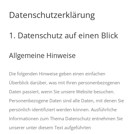
Datenschutzerklärung
1. Datenschutz auf einen Blick
Allgemeine Hinweise
Die folgenden Hinweise geben einen einfachen
Überblick darüber, was mit Ihren personenbezogenen
Daten passiert, wenn Sie unsere Website besuchen.
Personenbezogene Daten sind alle Daten, mit denen Sie
persönlich identifiziert werden können. Ausführliche
Informationen zum Thema Datenschutz entnehmen Sie
unserer unter diesem Text aufgeführten