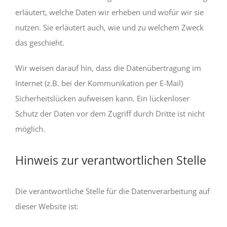
erläutert, welche Daten wir erheben und wofür wir sie
nutzen. Sie erläutert auch, wie und zu welchem Zweck
das geschieht.
Wir weisen darauf hin, dass die Datenübertragung im
Internet (z.B. bei der Kommunikation per E-Mail)
Sicherheitslücken aufweisen kann. Ein lückenloser
Schutz der Daten vor dem Zugriff durch Dritte ist nicht
möglich.
Hinweis zur verantwortlichen Stelle
Die verantwortliche Stelle für die Datenverarbeitung auf
dieser Website ist: