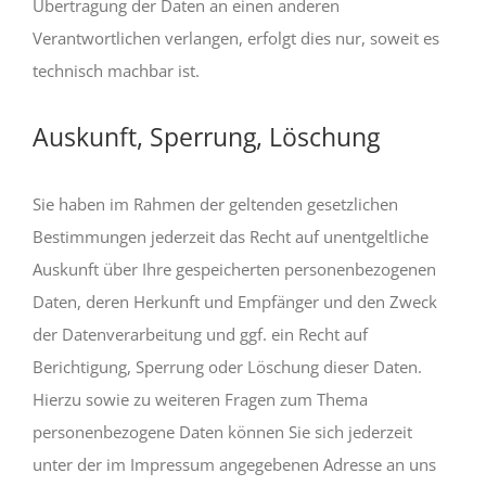
Übertragung der Daten an einen anderen
Verantwortlichen verlangen, erfolgt dies nur, soweit es
technisch machbar ist.
Auskunft, Sperrung, Löschung
Sie haben im Rahmen der geltenden gesetzlichen
Bestimmungen jederzeit das Recht auf unentgeltliche
Auskunft über Ihre gespeicherten personenbezogenen
Daten, deren Herkunft und Empfänger und den Zweck
der Datenverarbeitung und ggf. ein Recht auf
Berichtigung, Sperrung oder Löschung dieser Daten.
Hierzu sowie zu weiteren Fragen zum Thema
personenbezogene Daten können Sie sich jederzeit
unter der im Impressum angegebenen Adresse an uns