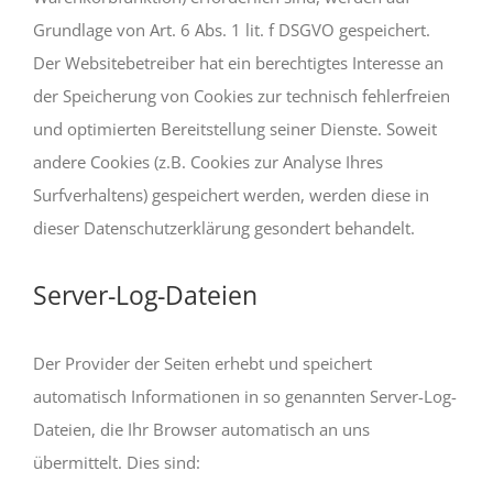
Grundlage von Art. 6 Abs. 1 lit. f DSGVO gespeichert.
Der Websitebetreiber hat ein berechtigtes Interesse an
der Speicherung von Cookies zur technisch fehlerfreien
und optimierten Bereitstellung seiner Dienste. Soweit
andere Cookies (z.B. Cookies zur Analyse Ihres
Surfverhaltens) gespeichert werden, werden diese in
dieser Datenschutzerklärung gesondert behandelt.
Server-Log-Dateien
Der Provider der Seiten erhebt und speichert
automatisch Informationen in so genannten Server-Log-
Dateien, die Ihr Browser automatisch an uns
übermittelt. Dies sind: