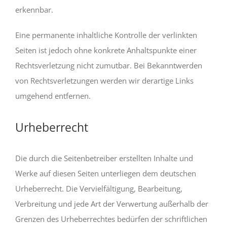
erkennbar.
Eine permanente inhaltliche Kontrolle der verlinkten
Seiten ist jedoch ohne konkrete Anhaltspunkte einer
Rechtsverletzung nicht zumutbar. Bei Bekanntwerden
von Rechtsverletzungen werden wir derartige Links
umgehend entfernen.
Urheberrecht
Die durch die Seitenbetreiber erstellten Inhalte und
Werke auf diesen Seiten unterliegen dem deutschen
Urheberrecht. Die Vervielfältigung, Bearbeitung,
Verbreitung und jede Art der Verwertung außerhalb der
Grenzen des Urheberrechtes bedürfen der schriftlichen