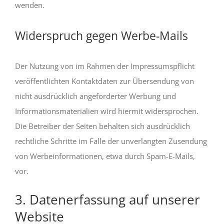
wenden.
Widerspruch gegen Werbe-Mails
Der Nutzung von im Rahmen der Impressumspflicht
veröffentlichten Kontaktdaten zur Übersendung von
nicht ausdrücklich angeforderter Werbung und
Informationsmaterialien wird hiermit widersprochen.
Die Betreiber der Seiten behalten sich ausdrücklich
rechtliche Schritte im Falle der unverlangten Zusendung
von Werbeinformationen, etwa durch Spam-E-Mails,
vor.
3. Datenerfassung auf unserer
Website