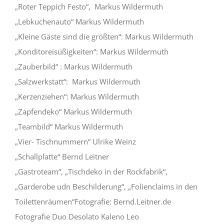
„Roter Teppich Festo“, Markus Wildermuth
„Lebkuchenauto“ Markus Wildermuth
„Kleine Gäste sind die größten“: Markus Wildermuth
„Konditoreisüßigkeiten“: Markus Wildermuth
„Zauberbild“ : Markus Wildermuth
„Salzwerkstatt“: Markus Wildermuth
„Kerzenziehen“: Markus Wildermuth
„Zapfendeko“ Markus Wildermuth
„Teambild“ Markus Wildermuth
„Vier- Tischnummern“ Ulrike Weinz
„Schallplatte“ Bernd Leitner
„Gastroteam“, „Tischdeko in der Rockfabrik“,
„Garderobe udn Beschilderung“, „Folienclaims in den
Toilettenräumen“Fotografie: Bernd.Leitner.de
Fotografie Duo Desolato Kaleno Leo