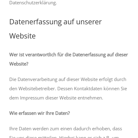
Datenschutzerklärung.
Datenerfassung auf unserer
Website
Wer ist verantwortlich für die Datenerfassung auf dieser
Website?
Die Datenverarbeitung auf dieser Website erfolgt durch
den Websitebetreiber. Dessen Kontaktdaten können Sie
dem Impressum dieser Website entnehmen.
Wie erfassen wir Ihre Daten?
Ihre Daten werden zum einen dadurch erhoben, dass
Sie uns diese mitteilen. Hierbei kann es sich z.B. um