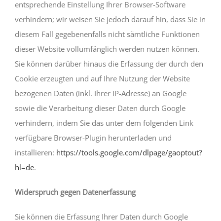
entsprechende Einstellung Ihrer Browser-Software
verhindern; wir weisen Sie jedoch darauf hin, dass Sie in
diesem Fall gegebenenfalls nicht sämtliche Funktionen
dieser Website vollumfänglich werden nutzen können.
Sie können darüber hinaus die Erfassung der durch den
Cookie erzeugten und auf Ihre Nutzung der Website
bezogenen Daten (inkl. Ihrer IP-Adresse) an Google
sowie die Verarbeitung dieser Daten durch Google
verhindern, indem Sie das unter dem folgenden Link
verfügbare Browser-Plugin herunterladen und
installieren:
https://tools.google.com/dlpage/gaoptout?
hl=de
.
Widerspruch gegen Datenerfassung
Sie können die Erfassung Ihrer Daten durch Google