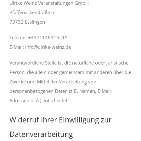
Ulrike Weinz Veranstaltungen GmbH
Pfaffenackerstraße 5
73732 Esslingen
Telefon: +4971146916219
E-Mail: info@ulrike-weinz.de
Verantwortliche Stelle ist die natürliche oder juristische
Person, die allein oder gemeinsam mit anderen über die
Zwecke und Mittel der Verarbeitung von
personenbezogenen Daten (z.B. Namen, E-Mail-
Adressen o. Ä.) entscheidet.
Widerruf Ihrer Einwilligung zur
Datenverarbeitung