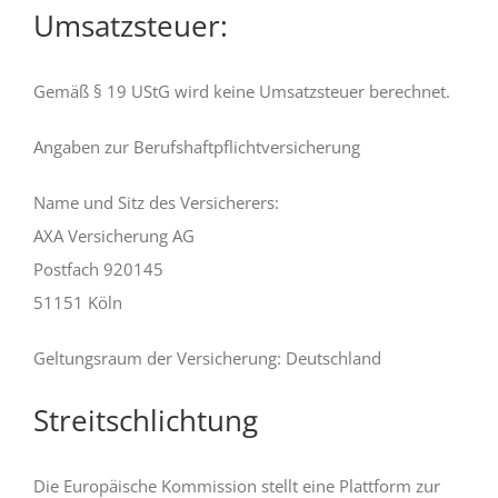
Umsatzsteuer:
Gemäß § 19 UStG wird keine Umsatzsteuer berechnet.
Angaben zur Berufshaftpflichtversicherung
Name und Sitz des Versicherers:
AXA Versicherung AG
Postfach 920145
51151 Köln
Geltungsraum der Versicherung: Deutschland
Streitschlichtung
Die Europäische Kommission stellt eine Plattform zur