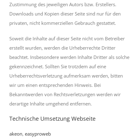
Zustimmung des jeweiligen Autors bzw. Erstellers.
Downloads und Kopien dieser Seite sind nur für den
privaten, nicht kommerziellen Gebrauch gestattet.
Soweit die Inhalte auf dieser Seite nicht vom Betreiber
erstellt wurden, werden die Urheberrechte Dritter
beachtet. Insbesondere werden Inhalte Dritter als solche
gekennzeichnet. Sollten Sie trotzdem auf eine
Urheberrechtsverletzung aufmerksam werden, bitten
wir um einen entsprechenden Hinweis. Bei
Bekanntwerden von Rechtsverletzungen werden wir
derartige Inhalte umgehend entfernen.
Technische Umsetzung Webseite
akeon
,
easyproweb