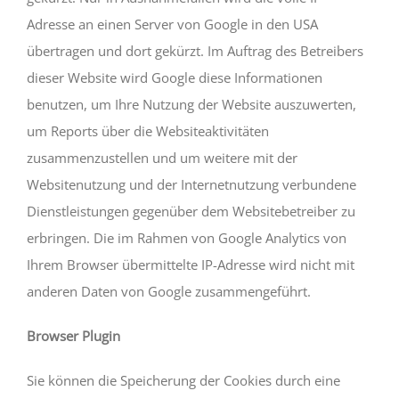
Adresse an einen Server von Google in den USA
übertragen und dort gekürzt. Im Auftrag des Betreibers
dieser Website wird Google diese Informationen
benutzen, um Ihre Nutzung der Website auszuwerten,
um Reports über die Websiteaktivitäten
zusammenzustellen und um weitere mit der
Websitenutzung und der Internetnutzung verbundene
Dienstleistungen gegenüber dem Websitebetreiber zu
erbringen. Die im Rahmen von Google Analytics von
Ihrem Browser übermittelte IP-Adresse wird nicht mit
anderen Daten von Google zusammengeführt.
Browser Plugin
Sie können die Speicherung der Cookies durch eine