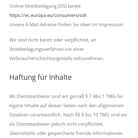
Online-Streitbeilegung (OS) bereit:
https://ec.europa.eu/consumers/odr
.
Unsere E-Mail-Adresse finden Sie oben im Impressum.
Wir sind nicht bereit oder verpflichtet, an
Streitbeilegungsverfahren vor einer
Verbraucherschlichtungsstelle teilzunehmen.
Haftung für Inhalte
Als Diensteanbieter sind wir gemäß § 7 Abs.1 TMG für
eigene Inhalte auf diesen Seiten nach den allgemeinen
Gesetzen verantwortlich. Nach §§ 8 bis 10 TMG sind wir
als Diensteanbieter jedoch nicht verpflichtet,
übermittelte oder gespeicherte fremde Informationen