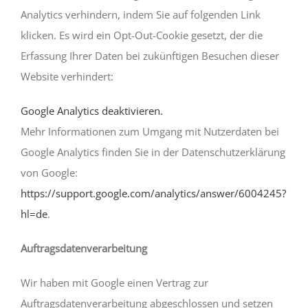
Analytics verhindern, indem Sie auf folgenden Link
klicken. Es wird ein Opt-Out-Cookie gesetzt, der die
Erfassung Ihrer Daten bei zukünftigen Besuchen dieser
Website verhindert:
Google Analytics deaktivieren.
Mehr Informationen zum Umgang mit Nutzerdaten bei
Google Analytics finden Sie in der Datenschutzerklärung
von Google:
https://support.google.com/analytics/answer/6004245?
hl=de
.
Auftragsdatenverarbeitung
Wir haben mit Google einen Vertrag zur
Auftragsdatenverarbeitung abgeschlossen und setzen