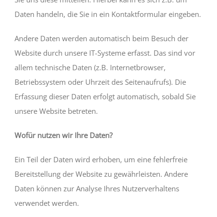
Daten handeln, die Sie in ein Kontaktformular eingeben.
Andere Daten werden automatisch beim Besuch der
Website durch unsere IT-Systeme erfasst. Das sind vor
allem technische Daten (z.B. Internetbrowser,
Betriebssystem oder Uhrzeit des Seitenaufrufs). Die
Erfassung dieser Daten erfolgt automatisch, sobald Sie
unsere Website betreten.
Wofür nutzen wir Ihre Daten?
Ein Teil der Daten wird erhoben, um eine fehlerfreie
Bereitstellung der Website zu gewährleisten. Andere
Daten können zur Analyse Ihres Nutzerverhaltens
verwendet werden.