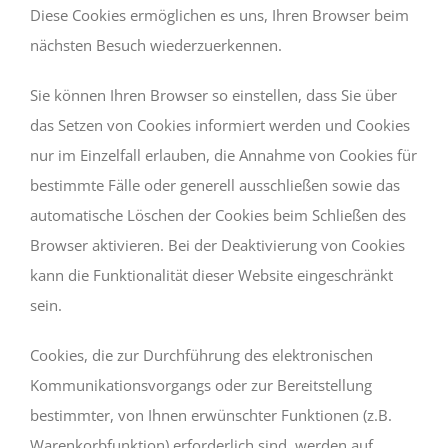
Diese Cookies ermöglichen es uns, Ihren Browser beim
nächsten Besuch wiederzuerkennen.
Sie können Ihren Browser so einstellen, dass Sie über
das Setzen von Cookies informiert werden und Cookies
nur im Einzelfall erlauben, die Annahme von Cookies für
bestimmte Fälle oder generell ausschließen sowie das
automatische Löschen der Cookies beim Schließen des
Browser aktivieren. Bei der Deaktivierung von Cookies
kann die Funktionalität dieser Website eingeschränkt
sein.
Cookies, die zur Durchführung des elektronischen
Kommunikationsvorgangs oder zur Bereitstellung
bestimmter, von Ihnen erwünschter Funktionen (z.B.
Warenkorbfunktion) erforderlich sind, werden auf