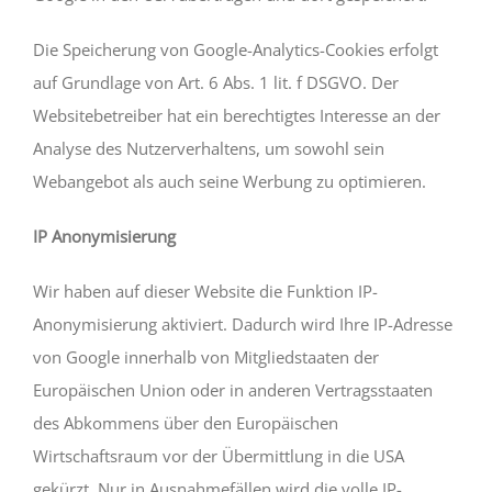
Die Speicherung von Google-Analytics-Cookies erfolgt
auf Grundlage von Art. 6 Abs. 1 lit. f DSGVO. Der
Websitebetreiber hat ein berechtigtes Interesse an der
Analyse des Nutzerverhaltens, um sowohl sein
Webangebot als auch seine Werbung zu optimieren.
IP Anonymisierung
Wir haben auf dieser Website die Funktion IP-
Anonymisierung aktiviert. Dadurch wird Ihre IP-Adresse
von Google innerhalb von Mitgliedstaaten der
Europäischen Union oder in anderen Vertragsstaaten
des Abkommens über den Europäischen
Wirtschaftsraum vor der Übermittlung in die USA
gekürzt. Nur in Ausnahmefällen wird die volle IP-