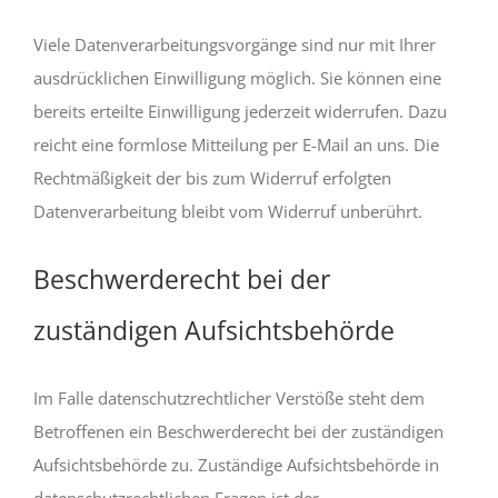
Viele Datenverarbeitungsvorgänge sind nur mit Ihrer
ausdrücklichen Einwilligung möglich. Sie können eine
bereits erteilte Einwilligung jederzeit widerrufen. Dazu
reicht eine formlose Mitteilung per E-Mail an uns. Die
Rechtmäßigkeit der bis zum Widerruf erfolgten
Datenverarbeitung bleibt vom Widerruf unberührt.
Beschwerderecht bei der
zuständigen Aufsichtsbehörde
Im Falle datenschutzrechtlicher Verstöße steht dem
Betroffenen ein Beschwerderecht bei der zuständigen
Aufsichtsbehörde zu. Zuständige Aufsichtsbehörde in