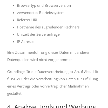
Browsertyp und Browserversion
verwendetes Betriebssystem
Referrer URL
Hostname des zugreifenden Rechners
Uhrzeit der Serveranfrage
IP-Adresse
Eine Zusammenführung dieser Daten mit anderen
Datenquellen wird nicht vorgenommen.
Grundlage für die Datenverarbeitung ist Art. 6 Abs. 1 lit.
f DSGVO, der die Verarbeitung von Daten zur Erfüllung
eines Vertrags oder vorvertraglicher Maßnahmen
gestattet.
4. Analyse Tools und Werbung