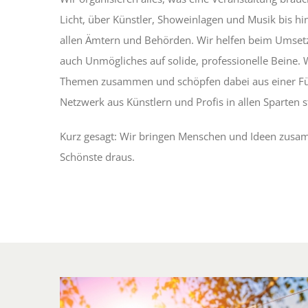
Licht, über Künstler, Showeinlagen und Musik bis h
allen Ämtern und Behörden. Wir helfen beim Umsetz
auch Unmögliches auf solide, professionelle Beine.
Themen zusammen und schöpfen dabei aus einer Fül
Netzwerk aus Künstlern und Profis in allen Sparten st
Kurz gesagt: Wir bringen Menschen und Ideen zus
Schönste draus.