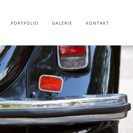
PORTFOLIO
GALERIE
KONTAKT