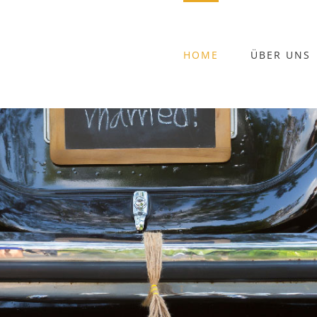
HOME
ÜBER UNS