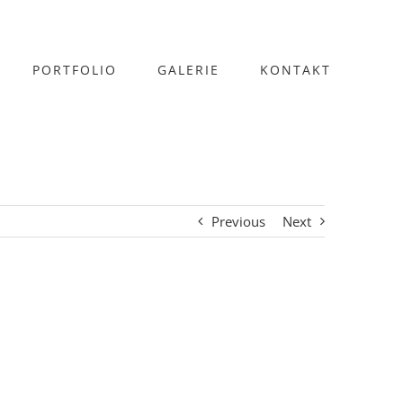
PORTFOLIO
GALERIE
KONTAKT
Previous
Next