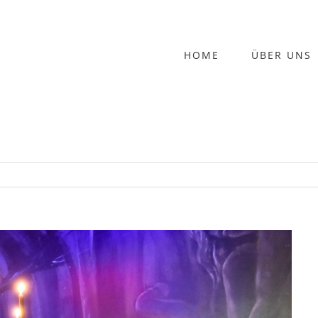
HOME
ÜBER UNS