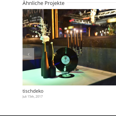
Ähnliche Projekte
tischdeko
Juli 15th, 2017