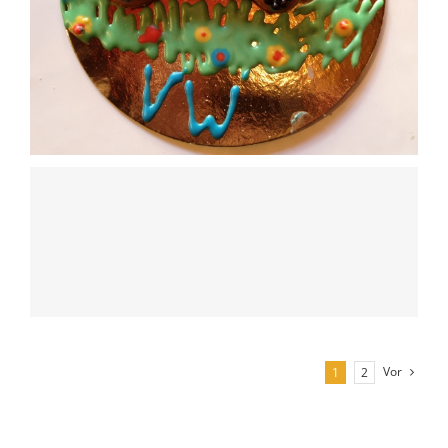
Vor
1
2